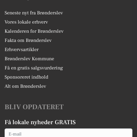
Seneste nyt fra Brønderslev
Vores lokale erhverv
Kalenderen for Brønderslev
Fakta om Brønderslev
Erhvervsartikler
Brønderslev Kommune
Få en gratis salgsvurdering
Sponsoreret indhold
Alt om Brønderslev
BLIV OPDATERET
Få lokale nyheder GRATIS
Email