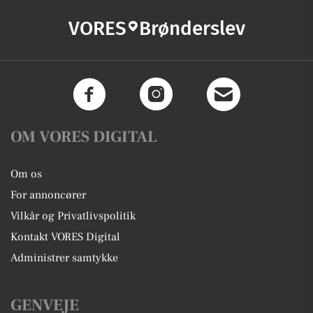
VORES
Brønderslev
OM VORES DIGITAL
Om os
For annoncører
Vilkår og Privatlivspolitik
Kontakt VORES Digital
Administrer samtykke
GENVEJE