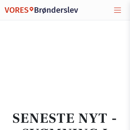
VORES
Brønderslev
SENESTE NYT -