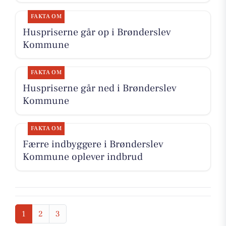
FAKTA OM
Huspriserne går op i Brønderslev
Kommune
FAKTA OM
Huspriserne går ned i Brønderslev
Kommune
FAKTA OM
Færre indbyggere i Brønderslev
Kommune oplever indbrud
1
2
3