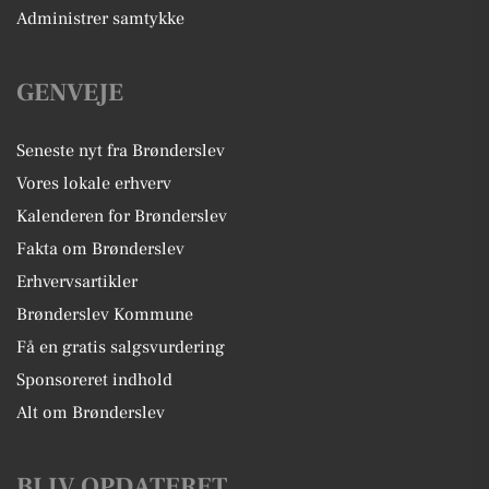
Administrer samtykke
GENVEJE
Seneste nyt fra Brønderslev
Vores lokale erhverv
Kalenderen for Brønderslev
Fakta om Brønderslev
Erhvervsartikler
Brønderslev Kommune
Få en gratis salgsvurdering
Sponsoreret indhold
Alt om Brønderslev
BLIV OPDATERET