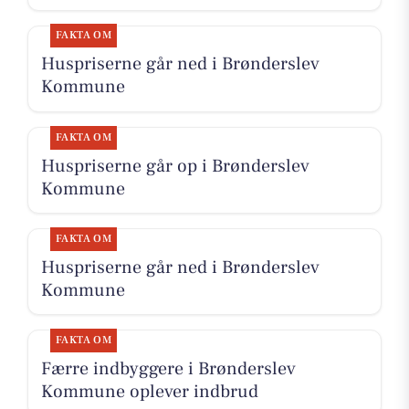
FAKTA OM
Huspriserne går ned i Brønderslev
Kommune
FAKTA OM
Huspriserne går op i Brønderslev
Kommune
FAKTA OM
Huspriserne går ned i Brønderslev
Kommune
FAKTA OM
Færre indbyggere i Brønderslev
Kommune oplever indbrud