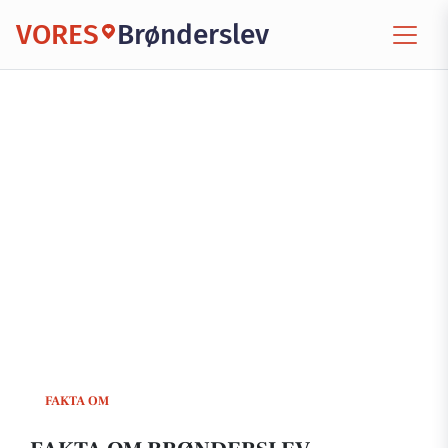
VORES
Brønderslev
FAKTA OM