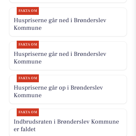
FAKTA OM
Huspriserne går ned i Brønderslev
Kommune
FAKTA OM
Huspriserne går ned i Brønderslev
Kommune
FAKTA OM
Huspriserne går op i Brønderslev
Kommune
FAKTA OM
Indbrudsraten i Brønderslev Kommune
er faldet