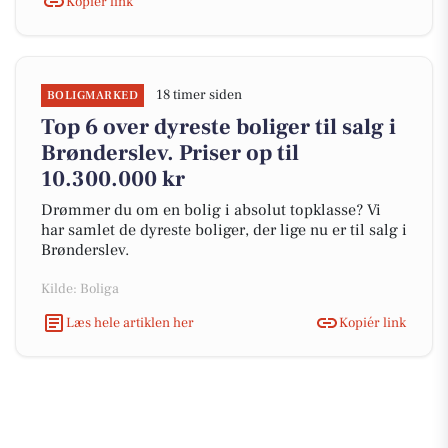
Kopiér link
18 timer siden
BOLIGMARKED
Top 6 over dyreste boliger til salg i
Brønderslev. Priser op til
10.300.000 kr
Drømmer du om en bolig i absolut topklasse? Vi
har samlet de dyreste boliger, der lige nu er til salg i
Brønderslev.
Kilde: Boliga
Læs hele artiklen her
Kopiér link