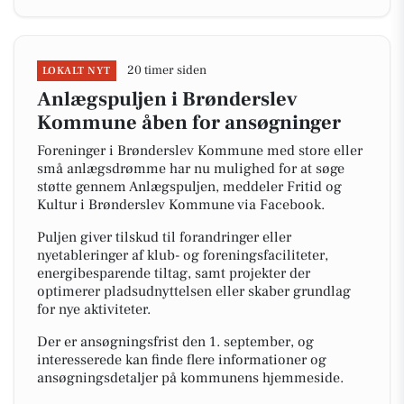
20 timer siden
LOKALT NYT
Anlægspuljen i Brønderslev
Kommune åben for ansøgninger
Foreninger i Brønderslev Kommune med store eller
små anlægsdrømme har nu mulighed for at søge
støtte gennem Anlægspuljen, meddeler Fritid og
Kultur i Brønderslev Kommune via Facebook.
Puljen giver tilskud til forandringer eller
nyetableringer af klub- og foreningsfaciliteter,
energibesparende tiltag, samt projekter der
optimerer pladsudnyttelsen eller skaber grundlag
for nye aktiviteter.
Der er ansøgningsfrist den 1. september, og
interesserede kan finde flere informationer og
ansøgningsdetaljer på kommunens hjemmeside.