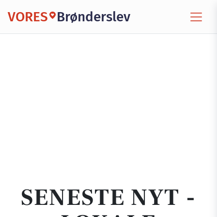
VORES
Brønderslev
SENESTE NYT -