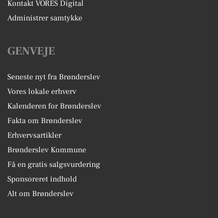
Kontakt VORES Digital
Administrer samtykke
GENVEJE
Seneste nyt fra Brønderslev
Vores lokale erhverv
Kalenderen for Brønderslev
Fakta om Brønderslev
Erhvervsartikler
Brønderslev Kommune
Få en gratis salgsvurdering
Sponsoreret indhold
Alt om Brønderslev