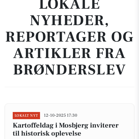
LOKALE
NYHEDER,
REPORTAGER OG
ARTIKLER FRA
BRØNDERSLEV
12-10-2025 17:30
LOKALT NYT
Kartoffeldag i Mosbjerg inviterer
til historisk oplevelse