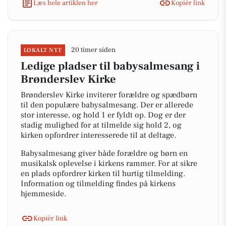
Læs hele artiklen her
Kopiér link
20 timer siden
LOKALT NYT
Ledige pladser til babysalmesang i
Brønderslev Kirke
Brønderslev Kirke inviterer forældre og spædbørn
til den populære babysalmesang. Der er allerede
stor interesse, og hold 1 er fyldt op. Dog er der
stadig mulighed for at tilmelde sig hold 2, og
kirken opfordrer interesserede til at deltage.
Babysalmesang giver både forældre og børn en
musikalsk oplevelse i kirkens rammer. For at sikre
en plads opfordrer kirken til hurtig tilmelding.
Information og tilmelding findes på kirkens
hjemmeside.
Kopiér link