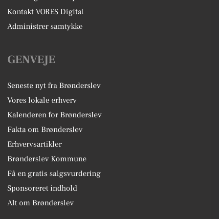
Kontakt VORES Digital
Administrer samtykke
GENVEJE
Seneste nyt fra Brønderslev
Vores lokale erhverv
Kalenderen for Brønderslev
Fakta om Brønderslev
Erhvervsartikler
Brønderslev Kommune
Få en gratis salgsvurdering
Sponsoreret indhold
Alt om Brønderslev