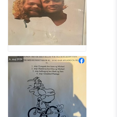
6. maj 2026