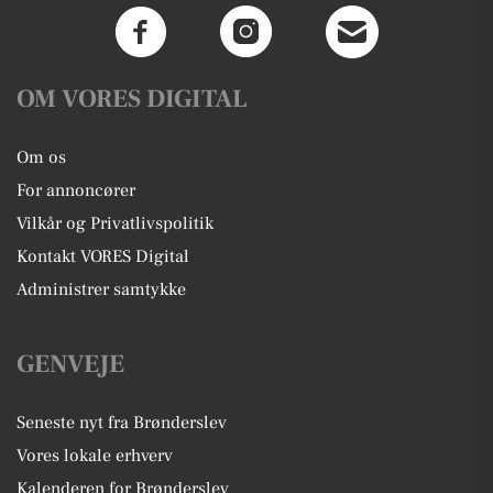
OM VORES DIGITAL
Om os
For annoncører
Vilkår og Privatlivspolitik
Kontakt VORES Digital
Administrer samtykke
GENVEJE
Seneste nyt fra Brønderslev
Vores lokale erhverv
Kalenderen for Brønderslev