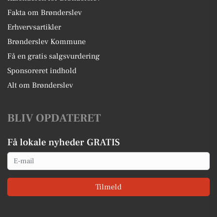
Fakta om Brønderslev
Erhvervsartikler
Brønderslev Kommune
Få en gratis salgsvurdering
Sponsoreret indhold
Alt om Brønderslev
BLIV OPDATERET
Få lokale nyheder GRATIS
Email
Tilmeld