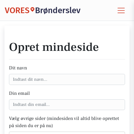
VORES
Brønderslev
Opret mindeside
Dit navn
Din email
Vælg øvrige sider (mindesiden vil altid blive oprettet
på siden du er på nu)