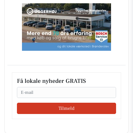
Få lokale nyheder GRATIS
Email
Tilmeld