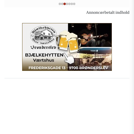
Annoncørbetalt indhold