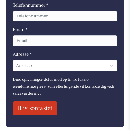
Telefonnummer *
Email *
Adresse *
Adresse
Dine oplysninger deles med op til tre lokale
ejendomsmæglere, som efterfølgende vil kontakte dig vedr.
salgsvurdering.
Bliv kontaktet