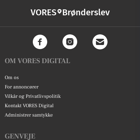
VORES
Brønderslev
OM VORES DIGITAL
Om os
For annoncører
Vilkår og Privatlivspolitik
Kontakt VORES Digital
Administrer samtykke
GENVEJE