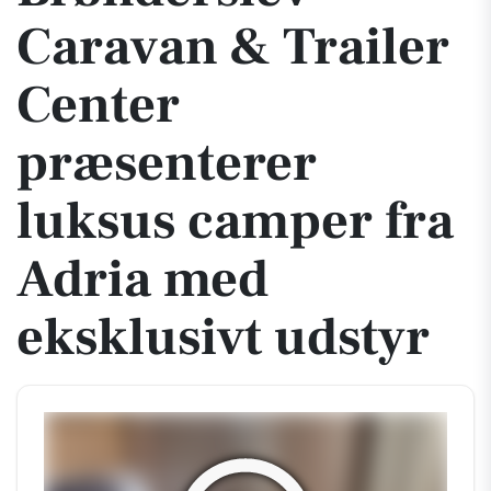
Caravan & Trailer
Center
præsenterer
luksus camper fra
Adria med
eksklusivt udstyr