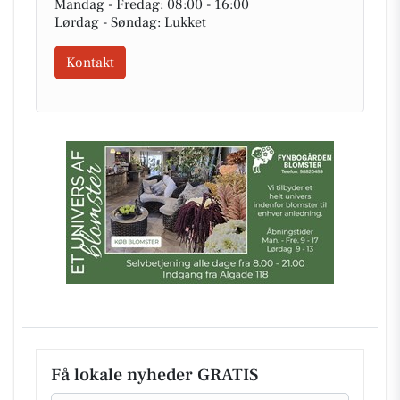
Mandag - Fredag: 08:00 - 16:00
Lørdag - Søndag: Lukket
Kontakt
Få lokale nyheder GRATIS