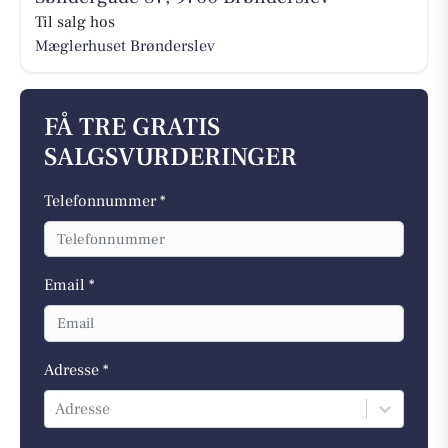
Til salg hos
Mæglerhuset Brønderslev
FÅ TRE GRATIS
SALGSVURDERINGER
Telefonnummer *
Email *
Adresse *
Adresse