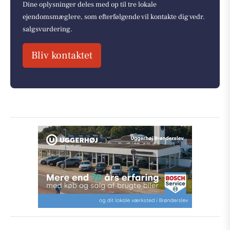
Dine oplysninger deles med op til tre lokale
ejendomsmæglere, som efterfølgende vil kontakte dig vedr.
salgsvurdering.
Bliv kontaktet