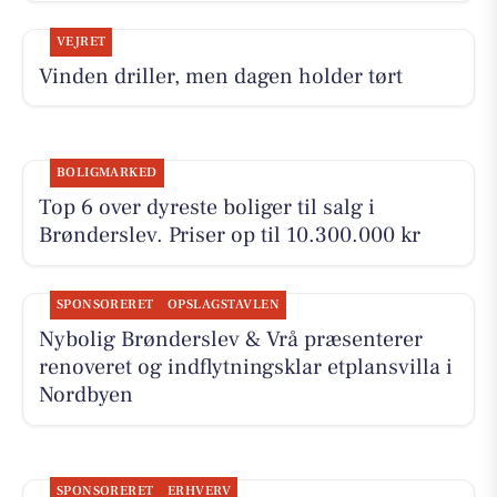
VEJRET
Vinden driller, men dagen holder tørt
BOLIGMARKED
Top 6 over dyreste boliger til salg i
Brønderslev. Priser op til 10.300.000 kr
SPONSORERET
OPSLAGSTAVLEN
Nybolig Brønderslev & Vrå præsenterer
renoveret og indflytningsklar etplansvilla i
Nordbyen
SPONSORERET
ERHVERV