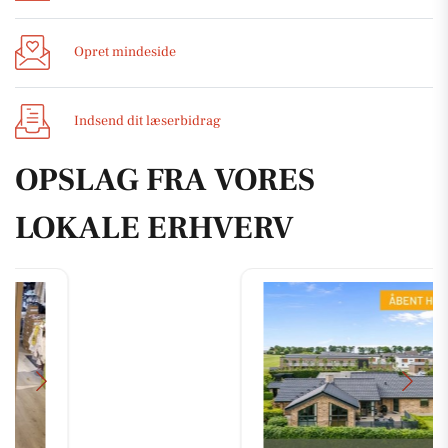
Opret mindeside
Indsend dit læserbidrag
OPSLAG FRA VORES
LOKALE ERHVERV