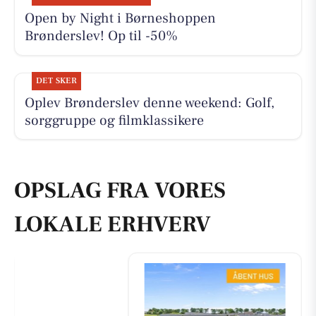
Open by Night i Børneshoppen
Brønderslev! Op til -50%
DET SKER
Oplev Brønderslev denne weekend: Golf,
sorggruppe og filmklassikere
OPSLAG FRA VORES
LOKALE ERHVERV