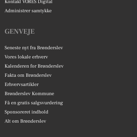
Kontakt VORES Digital
Administrer samtykke
GENVEJE
Seneste nyt fra Brønderslev
Vores lokale erhverv
Kalenderen for Brønderslev
Fakta om Brønderslev
Erhvervsartikler
Brønderslev Kommune
Få en gratis salgsvurdering
Sponsoreret indhold
Alt om Brønderslev