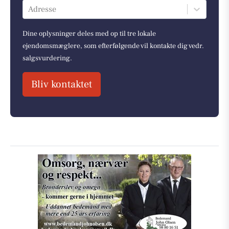
Adresse
Dine oplysninger deles med op til tre lokale
ejendomsmæglere, som efterfølgende vil kontakte dig vedr.
salgsvurdering.
Bliv kontaktet