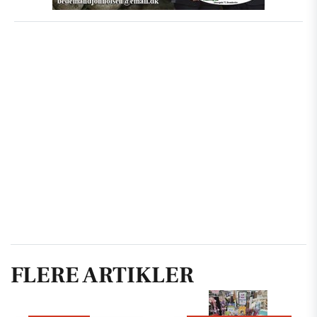
FLERE ARTIKLER