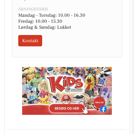
ÅBNINGSTIDER
Mandag - Torsdag: 10.00 - 16.30
Fredag: 10.00 - 15.30
Lørdag & Søndag: Lukket
Kontakt