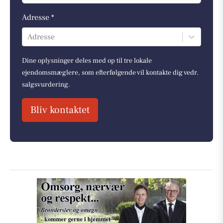
Adresse *
Adresse
Dine oplysninger deles med op til tre lokale
ejendomsmæglere, som efterfølgende vil kontakte dig vedr.
salgsvurdering.
Bliv kontaktet