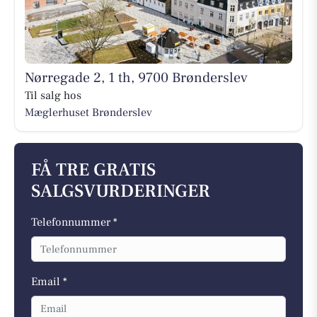
Nørregade 2, 1 th, 9700 Brønderslev
Til salg hos
Mæglerhuset Brønderslev
FÅ TRE GRATIS
SALGSVURDERINGER
Telefonnummer *
Email *