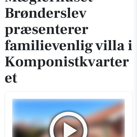
Brønderslev
præsenterer
familievenlig villa i
Komponistkvarter
et