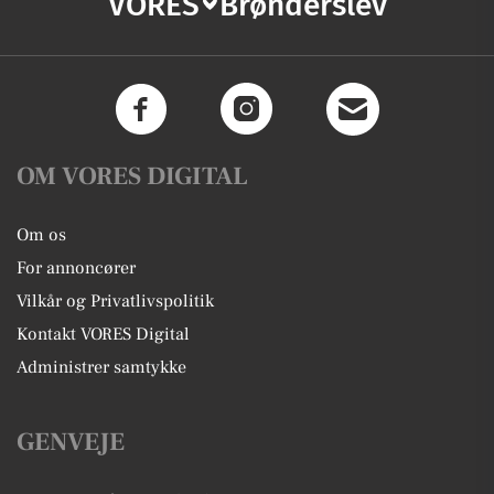
VORES
Brønderslev
OM VORES DIGITAL
Om os
For annoncører
Vilkår og Privatlivspolitik
Kontakt VORES Digital
Administrer samtykke
GENVEJE