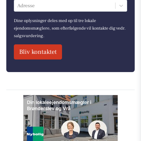
Adresse
Dine oplysninger deles med op til tre lokale
ejendomsmæglere, som efterfølgende vil kontakte dig vedr.
salgsvurdering.
Bliv kontaktet