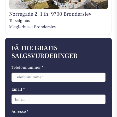
Nørregade 2, 1 th, 9700 Brønderslev
Til salg hos
Mæglerhuset Brønderslev
FÅ TRE GRATIS
SALGSVURDERINGER
Telefonnummer *
Email *
Adresse *