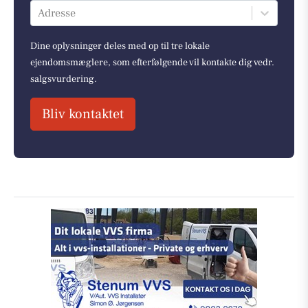
Adresse
Dine oplysninger deles med op til tre lokale
ejendomsmæglere, som efterfølgende vil kontakte dig vedr.
salgsvurdering.
Bliv kontaktet