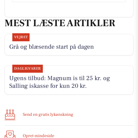
MEST LÆSTE ARTIKLER
VEJRET
Grå og blæsende start på dagen
DAGLIGVARER
Ugens tilbud: Magnum is til 25 kr. og
Salling iskasse for kun 20 kr.
Send en gratis lykønskning
Opret mindeside