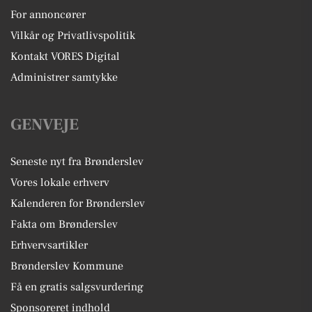
For annoncører
Vilkår og Privatlivspolitik
Kontakt VORES Digital
Administrer samtykke
GENVEJE
Seneste nyt fra Brønderslev
Vores lokale erhverv
Kalenderen for Brønderslev
Fakta om Brønderslev
Erhvervsartikler
Brønderslev Kommune
Få en gratis salgsvurdering
Sponsoreret indhold