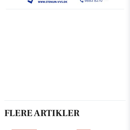
FLERE ARTIKLER