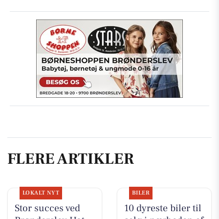
FLERE ARTIKLER
LOKALT NYT
BILER
Stor succes ved
10 dyreste biler til