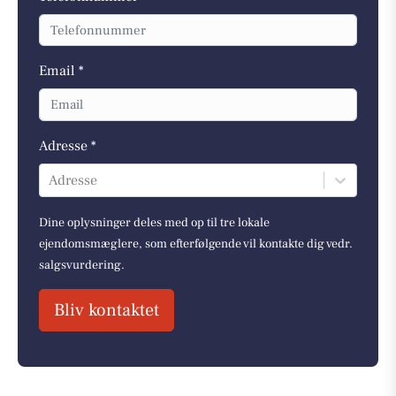
Email *
Adresse *
Adresse
Dine oplysninger deles med op til tre lokale
ejendomsmæglere, som efterfølgende vil kontakte dig vedr.
salgsvurdering.
Bliv kontaktet