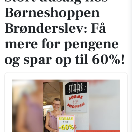
Børneshoppen
Brønderslev: Få
mere for pengene
og spar op til 60%!