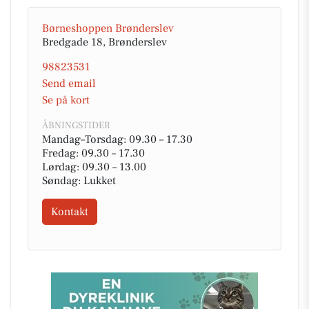
Børneshoppen Brønderslev
Bredgade 18, Brønderslev
98823531
Send email
Se på kort
ÅBNINGSTIDER
Mandag–Torsdag: 09.30 – 17.30
Fredag: 09.30 – 17.30
Lørdag: 09.30 – 13.00
Søndag: Lukket
Kontakt