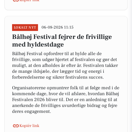
06-08-2026 11:15
LOKALT NYT
Bålhøj Festival fejrer de frivillige
med hyldestdage
Bålhøj Festival opfordrer til at hylde alle de
frivillige, som udgør hjertet af festivalen og gør det
muligt, at den afholdes år efter år. Festivalen takker
de mange ildsjæle, der lægger tid og energi i
forberedelserne og sikrer festivalens succes.
Organisatorerne opmuntrer folk til at følge med i de
kommende dage, hvor de vil afsløre, hvordan Bålhøj
Festivalen 2026 bliver til. Det er en anledning til at
anerkende de frivilliges uvurderlige bidrag og fejre
deres engagement.
Kopiér link