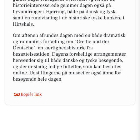
historieinteresserede gemmer dagen også på
byvandringer i Hjørring, både på dansk og tysk,
samt en rundvisning i de historiske tyske bunkere i
Hirtshals.
Om aftenen afrundes dagen med en både dramatisk
og romantisk fortælling om "Grethe und der
Deutsche", en kærlighedshistorie fra
besættelsestiden. Dagens forskellige arrangementer
henvender sig til både danske og tyske besøgende,
og der er stadig ledige billetter, som kan bestilles
online. Udstillingerne på museet er også åbne for
besøgende hele dagen.
Kopiér link