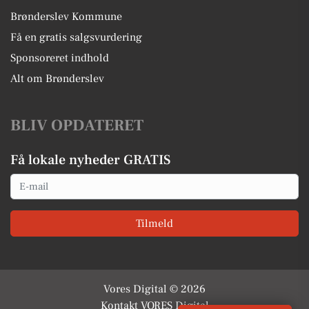
Brønderslev Kommune
Få en gratis salgsvurdering
Sponsoreret indhold
Alt om Brønderslev
BLIV OPDATERET
Få lokale nyheder GRATIS
Email
Tilmeld
Vores Digital © 2026
Kontakt VORES Digital