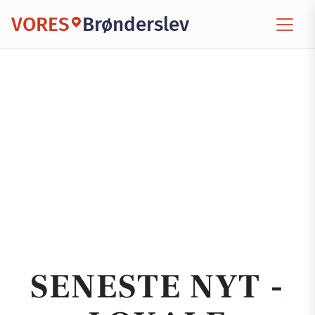
VORES
Brønderslev
SENESTE NYT -