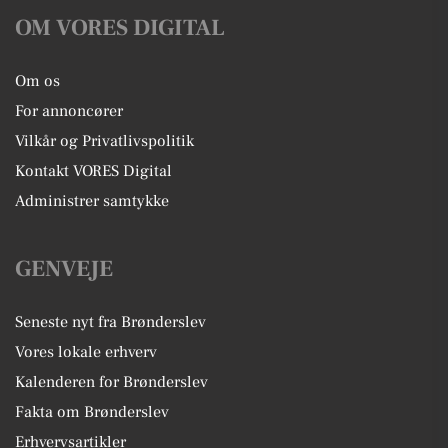
OM VORES DIGITAL
Om os
For annoncører
Vilkår og Privatlivspolitik
Kontakt VORES Digital
Administrer samtykke
GENVEJE
Seneste nyt fra Brønderslev
Vores lokale erhverv
Kalenderen for Brønderslev
Fakta om Brønderslev
Erhvervsartikler