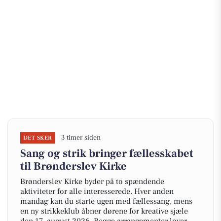
3 timer siden
DET SKER
Sang og strik bringer fællesskabet
til Brønderslev Kirke
Brønderslev Kirke byder på to spændende
aktiviteter for alle interesserede. Hver anden
mandag kan du starte ugen med fællessang, mens
en ny strikkeklub åbner dørene for kreative sjæle