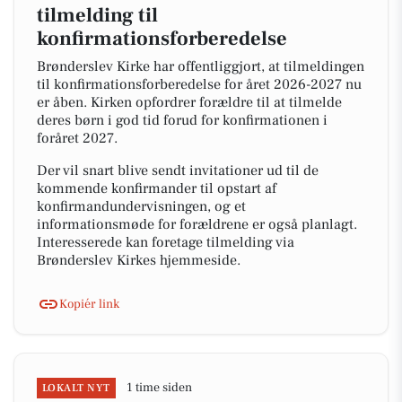
tilmelding til
konfirmationsforberedelse
Brønderslev Kirke har offentliggjort, at tilmeldingen
til konfirmationsforberedelse for året 2026-2027 nu
er åben. Kirken opfordrer forældre til at tilmelde
deres børn i god tid forud for konfirmationen i
foråret 2027.
Der vil snart blive sendt invitationer ud til de
kommende konfirmander til opstart af
konfirmandundervisningen, og et
informationsmøde for forældrene er også planlagt.
Interesserede kan foretage tilmelding via
Brønderslev Kirkes hjemmeside.
Kopiér link
1 time siden
LOKALT NYT