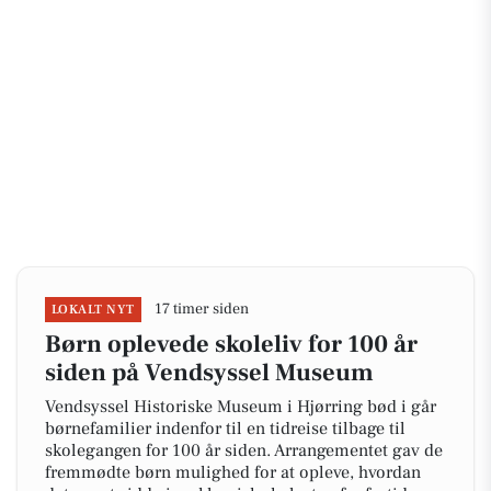
17 timer siden
LOKALT NYT
Børn oplevede skoleliv for 100 år
siden på Vendsyssel Museum
Vendsyssel Historiske Museum i Hjørring bød i går
børnefamilier indenfor til en tidreise tilbage til
skolegangen for 100 år siden. Arrangementet gav de
fremmødte børn mulighed for at opleve, hvordan