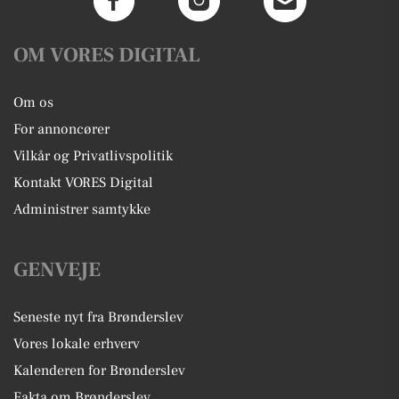
OM VORES DIGITAL
Om os
For annoncører
Vilkår og Privatlivspolitik
Kontakt VORES Digital
Administrer samtykke
GENVEJE
Seneste nyt fra Brønderslev
Vores lokale erhverv
Kalenderen for Brønderslev
Fakta om Brønderslev