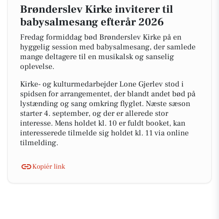
Brønderslev Kirke inviterer til
babysalmesang efterår 2026
Fredag formiddag bød Brønderslev Kirke på en
hyggelig session med babysalmesang, der samlede
mange deltagere til en musikalsk og sanselig
oplevelse.
Kirke- og kulturmedarbejder Lone Gjerlev stod i
spidsen for arrangementet, der blandt andet bød på
lystænding og sang omkring flyglet. Næste sæson
starter 4. september, og der er allerede stor
interesse. Mens holdet kl. 10 er fuldt booket, kan
interesserede tilmelde sig holdet kl. 11 via online
tilmelding.
Kopiér link