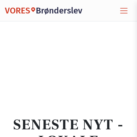
VORES
Brønderslev
SENESTE NYT -