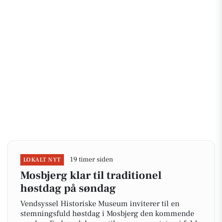
19 timer siden
LOKALT NYT
Mosbjerg klar til traditionel
høstdag på søndag
Vendsyssel Historiske Museum inviterer til en
stemningsfuld høstdag i Mosbjerg den kommende