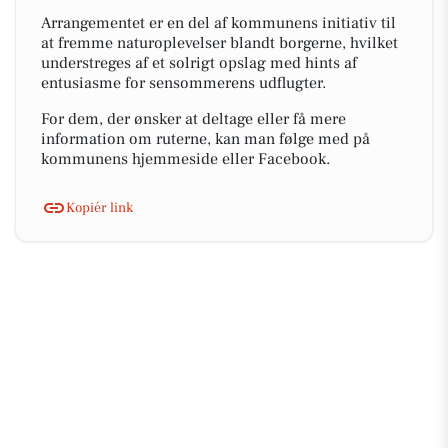
Arrangementet er en del af kommunens initiativ til
at fremme naturoplevelser blandt borgerne, hvilket
understreges af et solrigt opslag med hints af
entusiasme for sensommerens udflugter.
For dem, der ønsker at deltage eller få mere
information om ruterne, kan man følge med på
kommunens hjemmeside eller Facebook.
Kopiér link