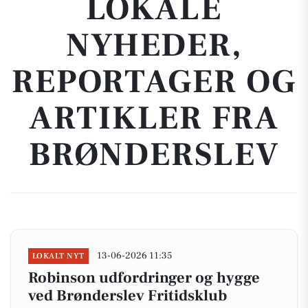
LOKALE
NYHEDER,
REPORTAGER OG
ARTIKLER FRA
BRØNDERSLEV
13-06-2026 11:35
LOKALT NYT
Robinson udfordringer og hygge
ved Brønderslev Fritidsklub