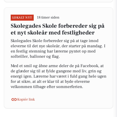
18 timer siden
LOKALT NYT
Skolegades Skole forbereder sig på
et nyt skoleår med festligheder
Skolegades Skole forbereder sig på at tage imod
eleverne til det nye skoleår, der starter på mandag. I
en festlig stemning har lærerne pyntet op med
solbriller, balloner og flag.
Med et smil og åbne arme deler de på Facebook, at
de glæder sig til at fylde gangene med liv, grin og
energi igen. Lærerne har været i fuld gang hele ugen
for at sikre, at alt er klar til at byde eleverne
velkommen tilbage efter sommerferien.
Kopiér link