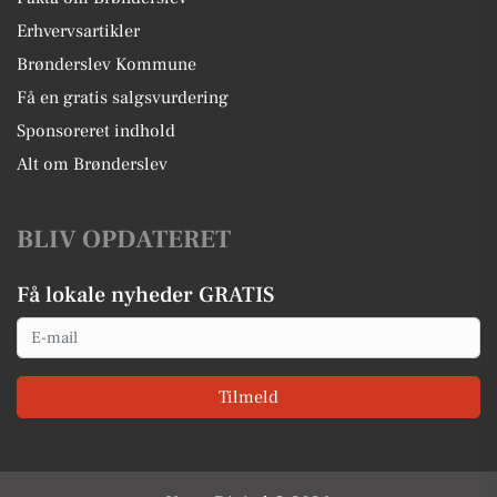
Erhvervsartikler
Brønderslev Kommune
Få en gratis salgsvurdering
Sponsoreret indhold
Alt om Brønderslev
BLIV OPDATERET
Få lokale nyheder GRATIS
Email
Tilmeld