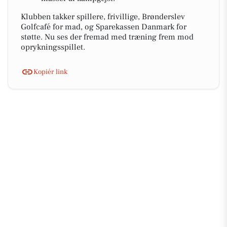
Klubben takker spillere, frivillige, Brønderslev
Golfcafé for mad, og Sparekassen Danmark for
støtte. Nu ses der fremad med træning frem mod
oprykningsspillet.
Kopiér link