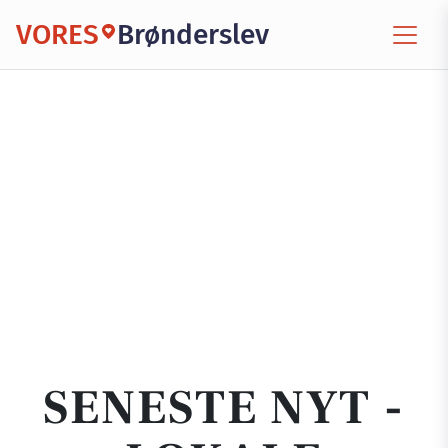
VORES
Brønderslev
SENESTE NYT -