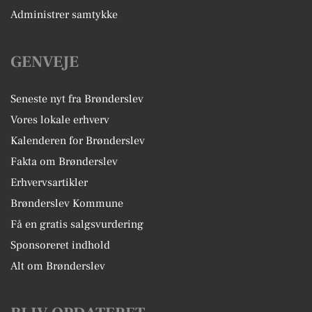
Administrer samtykke
GENVEJE
Seneste nyt fra Brønderslev
Vores lokale erhverv
Kalenderen for Brønderslev
Fakta om Brønderslev
Erhvervsartikler
Brønderslev Kommune
Få en gratis salgsvurdering
Sponsoreret indhold
Alt om Brønderslev