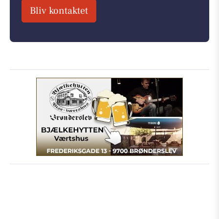
Bliv kontaktet