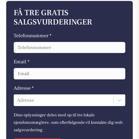
FÅ TRE GRATIS
SALGSVURDERINGER
Telefonnummer *
Email *
Adresse *
Adresse
Dine oplysninger deles med op til tre lokale
ejendomsmæglere, som efterfølgende vil kontakte dig vedr.
salgsvurdering.