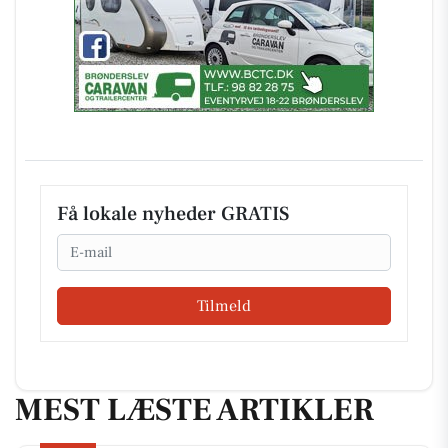
Få lokale nyheder GRATIS
Email
Tilmeld
MEST LÆSTE ARTIKLER