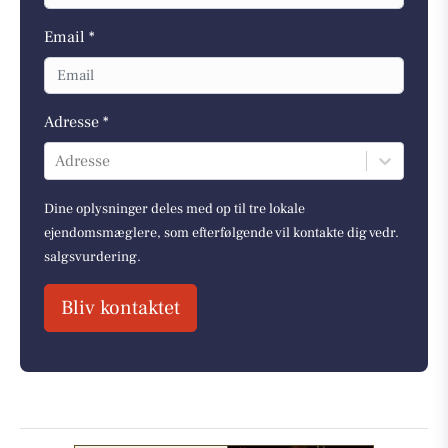
Email *
Adresse *
Adresse
Dine oplysninger deles med op til tre lokale
ejendomsmæglere, som efterfølgende vil kontakte dig vedr.
salgsvurdering.
Bliv kontaktet