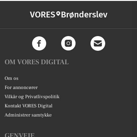
VORES
Brønderslev
OM VORES DIGITAL
Om os
For annoncører
Vilkår og Privatlivspolitik
Kontakt VORES Digital
Administrer samtykke
GENVEJE