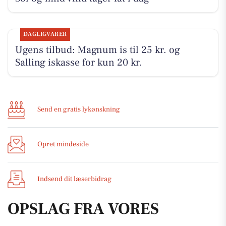
DAGLIGVARER
Ugens tilbud: Magnum is til 25 kr. og
Salling iskasse for kun 20 kr.
Send en gratis lykønskning
Opret mindeside
Indsend dit læserbidrag
OPSLAG FRA VORES