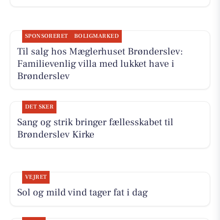
SPONSORERET
BOLIGMARKED
Til salg hos Mæglerhuset Brønderslev:
Familievenlig villa med lukket have i
Brønderslev
DET SKER
Sang og strik bringer fællesskabet til
Brønderslev Kirke
VEJRET
Sol og mild vind tager fat i dag