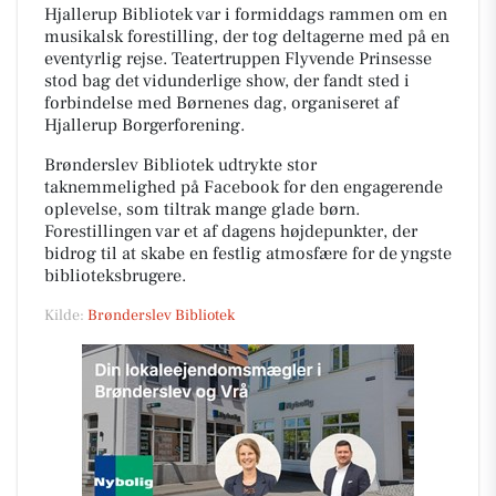
Hjallerup Bibliotek var i formiddags rammen om en
musikalsk forestilling, der tog deltagerne med på en
eventyrlig rejse. Teatertruppen Flyvende Prinsesse
stod bag det vidunderlige show, der fandt sted i
forbindelse med Børnenes dag, organiseret af
Hjallerup Borgerforening.
Brønderslev Bibliotek udtrykte stor
taknemmelighed på Facebook for den engagerende
oplevelse, som tiltrak mange glade børn.
Forestillingen var et af dagens højdepunkter, der
bidrog til at skabe en festlig atmosfære for de yngste
biblioteksbrugere.
Kilde:
Brønderslev Bibliotek