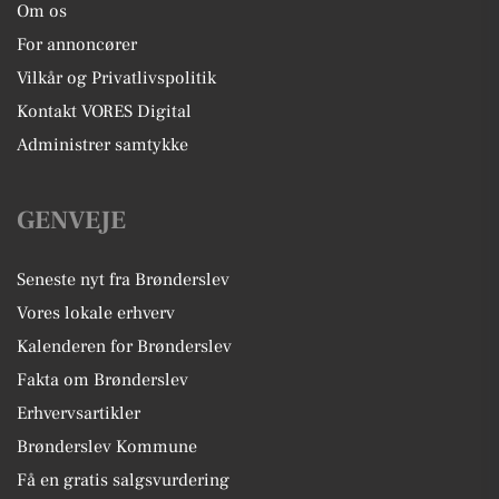
Om os
For annoncører
Vilkår og Privatlivspolitik
Kontakt VORES Digital
Administrer samtykke
GENVEJE
Seneste nyt fra Brønderslev
Vores lokale erhverv
Kalenderen for Brønderslev
Fakta om Brønderslev
Erhvervsartikler
Brønderslev Kommune
Få en gratis salgsvurdering