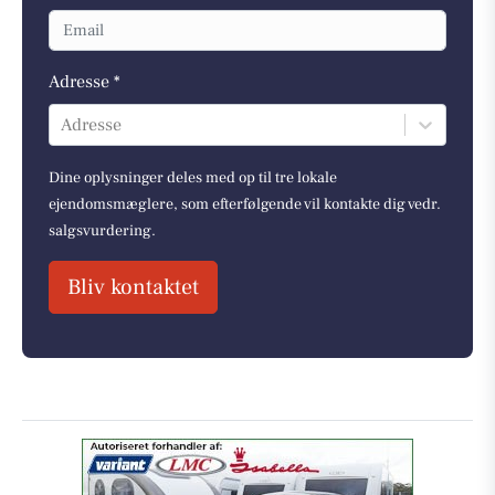
Adresse *
Adresse
Dine oplysninger deles med op til tre lokale
ejendomsmæglere, som efterfølgende vil kontakte dig vedr.
salgsvurdering.
Bliv kontaktet